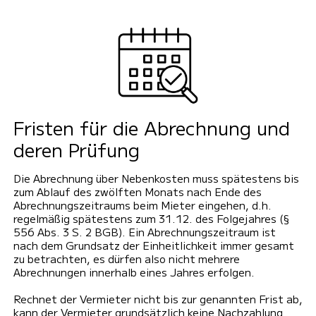
Fristen für die Abrechnung und
deren Prüfung
Die Abrechnung über Nebenkosten muss spätestens bis
zum Ablauf des zwölften Monats nach Ende des
Abrechnungszeitraums beim Mieter eingehen, d.h.
regelmäßig spätestens zum 31.12. des Folgejahres (§
556 Abs. 3 S. 2 BGB). Ein Abrechnungszeitraum ist
nach dem Grundsatz der Einheitlichkeit immer gesamt
zu betrachten, es dürfen also nicht mehrere
Abrechnungen innerhalb eines Jahres erfolgen.
Rechnet der Vermieter nicht bis zur genannten Frist ab,
kann der Vermieter grundsätzlich keine Nachzahlung