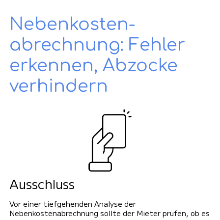
Neben­kosten­
abrechnung: Fehler
erkennen, Abzocke
verhindern
Ausschluss
Vor einer tiefgehenden Analyse der
Nebenkostenabrechnung sollte der Mieter prüfen, ob es