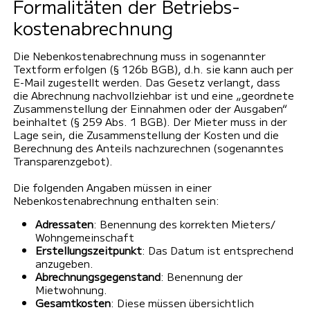
Formalitäten der Betriebs­
kosten­abrechnung
Die Nebenkostenabrechnung muss in sogenannter
Textform erfolgen (§ 126b BGB), d.h. sie kann auch per
E-Mail zugestellt werden. Das Gesetz verlangt, dass
die Abrechnung nachvollziehbar ist und eine „geordnete
Zusammenstellung der Einnahmen oder der Ausgaben“
beinhaltet (§ 259 Abs. 1 BGB). Der Mieter muss in der
Lage sein, die Zusammenstellung der Kosten und die
Berechnung des Anteils nachzurechnen (sogenanntes
Transparenzgebot).
Die folgenden Angaben müssen in einer
Nebenkostenabrechnung enthalten sein:
Adressaten
: Benennung des korrekten Mieters/
Wohngemeinschaft
Erstellungszeitpunkt
: Das Datum ist entsprechend
anzugeben.
Abrechnungsgegenstand
: Benennung der
Mietwohnung.
Gesamtkosten
: Diese müssen übersichtlich