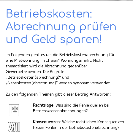
Betriebs­kosten:
Abrechnung prüfen
und Geld sparen!
Im Folgenden geht es um die Betriebskostenabrechnung für
eine Mietwohnung im „freien“ Wohnungsmarkt. Nicht
thematisiert wird die Abrechnung gegenüber
Gewerbetreibenden. Die Begriffe
„Betriebskosten(abrechnung)“ und
„Nebenkosten(abrechnung)“ werden synonym verwendet.
Zu den folgenden Themen gibt dieser Beitrag Antworten:
Rechtslage
: Was sind die Fehlerquellen bei
Betriebskostenabrechnungen?
Konsequenzen
: Welche rechtlichen Konsequenzen
haben Fehler in der Betriebskostenabrechnung?