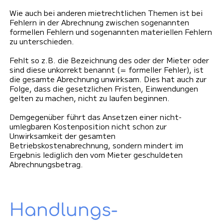
Wie auch bei anderen mietrechtlichen Themen ist bei
Fehlern in der Abrechnung zwischen sogenannten
formellen Fehlern und sogenannten materiellen Fehlern
zu unterschieden.
Fehlt so z.B. die Bezeichnung des oder der Mieter oder
sind diese unkorrekt benannt (= formeller Fehler), ist
die gesamte Abrechnung unwirksam. Dies hat auch zur
Folge, dass die gesetzlichen Fristen, Einwendungen
gelten zu machen, nicht zu laufen beginnen.
Demgegenüber führt das Ansetzen einer nicht-
umlegbaren Kostenposition nicht schon zur
Unwirksamkeit der gesamten
Betriebskostenabrechnung, sondern mindert im
Ergebnis lediglich den vom Mieter geschuldeten
Abrechnungsbetrag.
Handlungs­