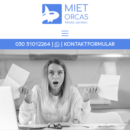
030 31012264
|
| KONTAKTFORMULAR