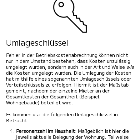
Umlageschlüssel
Fehler in der Betriebskostenabrechnung können nicht
nur in dem Umstand bestehen, dass Kosten unzulässig
umgelegt wurden, sondern auch in der Art und Weise
wie
die Kosten umgelegt wurden. Die Umlegung der Kosten
hat mithilfe eines sogenannten Umlageschlüssels oder
Verteilschlüssels zu erfolgen. Hiermit ist der Maßstab
gemeint, nachdem der einzelne Mieter an den
Gesamtkosten der Gesamtheit (Beispiel:
Wohngebäude) beteiligt wird.
Es kommen u.a. die folgenden Umlageschlüssel in
Betracht:
Personenzahl im Haushalt
: Maßgeblich ist hier die
jeweils aktuelle Belegung der Wohnung. Teilweise