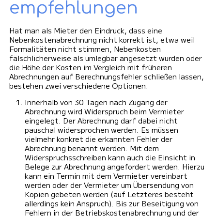
empfehlungen
Hat man als Mieter den Eindruck, dass eine
Nebenkostenabrechnung nicht korrekt ist, etwa weil
Formalitäten nicht stimmen, Nebenkosten
fälschlicherweise als umlegbar angesetzt wurden oder
die Höhe der Kosten im Vergleich mit früheren
Abrechnungen auf Berechnungsfehler schließen lassen,
bestehen zwei verschiedene Optionen:
Innerhalb von 30 Tagen nach Zugang der
Abrechnung wird Widerspruch beim Vermieter
eingelegt. Der Abrechnung darf dabei nicht
pauschal widersprochen werden. Es müssen
vielmehr konkret die erkannten Fehler der
Abrechnung benannt werden. Mit dem
Widerspruchsschreiben kann auch die Einsicht in
Belege zur Abrechnung angefordert werden. Hierzu
kann ein Termin mit dem Vermieter vereinbart
werden oder der Vermieter um Übersendung von
Kopien gebeten werden (auf Letzteres besteht
allerdings kein Anspruch). Bis zur Beseitigung von
Fehlern in der Betriebskostenabrechnung und der