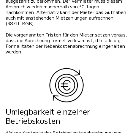
ausgezahlt zu bekommen. Der Vermieter muss diesem
Anspruch wiederum innerhalb von 30 Tagen
nachkommen. Alternativ kann der Mieter das Guthaben
auch mit anstehenden Mietzahlungen aufrechnen
(387ff. BGB).
Die vorgenannten Fristen für den Mieter setzen voraus,
dass die Abrechnung formell wirksam ist, d.h. alle o.g.
Formalitäten der Nebenkostenabrechnung eingehalten
wurden.
Umlegbarkeit einzelner
Betriebskosten
Welche Kosten in der Betriebskostenabrechnung vom