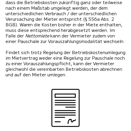
dass die Betriebskosten zukünftig ganz oder teilweise
nach einem Maßstab umgelegt werden, der dem
unterschiedlichen Verbrauch / der unterschiedlichen
Verursachung der Mieter entspricht (§ 556a Abs. 2
BGB). Waren die Kosten bisher in der Miete enthalten,
muss diese entsprechend herabgesetzt werden. Im
Falle der
Nettomiete
kann der Vermieter zudem von
einer Pauschale zur Vorauszahlungsmodalität wechseln.
Findet sich trotz Regelung der Betriebskostenumlegung
im Mietvertrag weder eine Regelung zur Pauschale noch
zu einer Vorauszahlungspflicht, kann der Vermieter
gleichwohl die vereinbarten Betriebskosten abrechnen
und auf den Mieter umlegen.