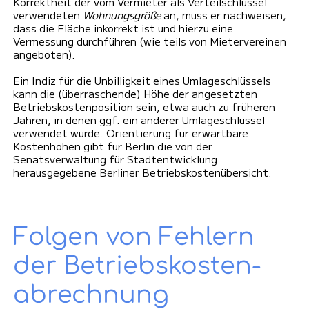
Korrektheit der vom Vermieter als Verteilschlüssel
verwendeten
Wohnungsgröße
an, muss er nachweisen,
dass die Fläche inkorrekt ist und hierzu eine
Vermessung durchführen (wie teils von Mietervereinen
angeboten).
Ein Indiz für die Unbilligkeit eines Umlageschlüssels
kann die (überraschende) Höhe der angesetzten
Betriebskostenposition sein, etwa auch zu früheren
Jahren, in denen ggf. ein anderer Umlageschlüssel
verwendet wurde. Orientierung für erwartbare
Kostenhöhen gibt für Berlin die von der
Senatsverwaltung für Stadtentwicklung
herausgegebene
Berliner Betriebskostenübersicht
.
Folgen von Fehlern
der Betriebskosten­
abrechnung